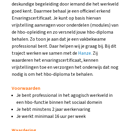
deskundige begeleiding door iemand die het werkveld
goed kent. Daarmee behaal je een officieel erkend
Ervaringscertificaat. Je kunt op basis hiervan
vrijstelling aanvragen voor onderdelen (modules) van
de hbo-opleiding en zo versneld jouw hbo-diploma
behalen. Zo toon je aan dat je een vakbekwame
professional bent. Daar helpen wij je graag bij. Bij dit
traject werken we samen met de
Hanze.
Zij
waarderen het ervaringscertificaat, kennen
vrijstellingen toe en verzorgen het onderwijs dat nog
nodig is om het hbo-diploma te behalen.
Voorwaarden
Je bent professional in het agogisch werkveld in
een hbo-functie binnen het sociaal domein
Je hebt minstens 2 jaar werkervaring
Je werkt minimaal 16 uur per week
Waardering