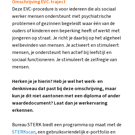
Omschrijving EVC-traject
Deze EVC-procedure is voor iedereen die als sociaal
werker mensen ondersteunt met psychiatrische
problemen of gezinnen begeleidt waar één van de
ouders of kinderen een beperking heeft of werkt met
jongeren op straat. Je richt je daarbij op het algeheel
welbevinden van mensen. Je activeert en stimuleert
mensen, je ondersteunt hen actief bij leefstijl en
sociaal functioneren. Je stimuleert de zelfregie van
mensen.
Herken je je hierin? Heb je wel het werk- en
denkniveau dat past bij deze omschrijving, maar
kun je dit niet aantonen met een diploma of ander
waardedocument? Laat dan je werkervaring
erkennen.
Bureau STERK biedt een programma op maat met de
STERKscan
, een gebruiksvriendelijk e-portfolio en