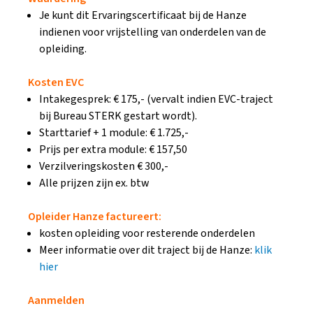
Je kunt dit Ervaringscertificaat bij de Hanze
indienen voor vrijstelling van onderdelen van de
opleiding.
Kosten EVC
Intakegesprek: € 175,- (vervalt indien EVC-traject
bij Bureau STERK gestart wordt).
Starttarief + 1 module: € 1.725,-
Prijs per extra module: € 157,50
Verzilveringskosten € 300,-
Alle prijzen zijn ex. btw
Opleider Hanze factureert:
kosten opleiding voor resterende onderdelen
Meer informatie over dit traject bij de Hanze:
klik
hier
Aanmelden