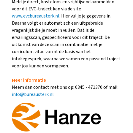
Meld je direct, kosteloos en vrijblijvend aanmelden
voor dit EVC-traject kan via de site
www.evcbureausterk.nl
. Hier vul je je gegevens in.
Daarna volgt er automatisch een uitgebreide
vragenlijst die je moet in vullen. Dat is de
ervaringsscan, gespecificeerd voor dit traject. De
uitkomst van deze scan in combinatie met je
curriculum vitae vormt de basis van het
intakegesprek, waarna we samen een passend traject
voor jou kunnen vormgeven.
Meer informatie
Neem dan contact met ons op: 0345 - 471370 of mail:
info@bureausterk.nl