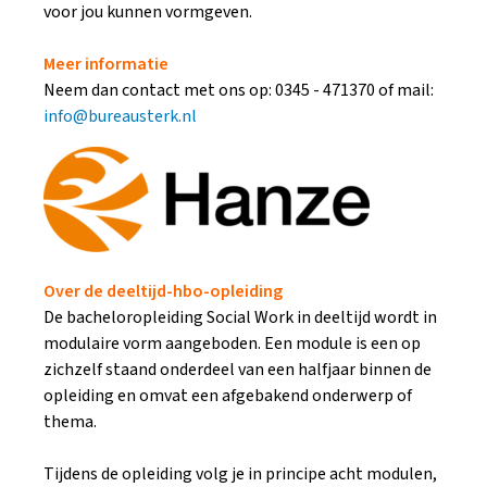
voor jou kunnen vormgeven.
Meer informatie
Neem dan contact met ons op: 0345 - 471370 of mail:
info@bureausterk.nl
Over de deeltijd-hbo-opleiding
De bacheloropleiding Social Work in deeltijd wordt in
modulaire vorm aangeboden. Een module is een op
zichzelf staand onderdeel van een halfjaar binnen de
opleiding en omvat een afgebakend onderwerp of
thema.
Tijdens de opleiding volg je in principe acht modulen,