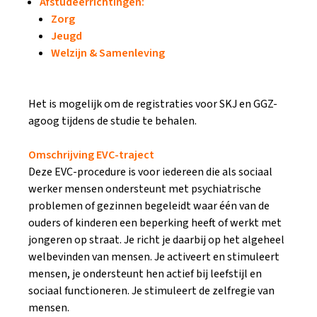
Afstudeerrichtingen:
Zorg
Jeugd
Welzijn & Samenleving
Het is mogelijk om de registraties voor SKJ en GGZ-
agoog tijdens de studie te behalen.
Omschrijving EVC-traject
Deze EVC-procedure is voor iedereen die als sociaal
werker mensen ondersteunt met psychiatrische
problemen of gezinnen begeleidt waar één van de
ouders of kinderen een beperking heeft of werkt met
jongeren op straat. Je richt je daarbij op het algeheel
welbevinden van mensen. Je activeert en stimuleert
mensen, je ondersteunt hen actief bij leefstijl en
sociaal functioneren. Je stimuleert de zelfregie van
mensen.