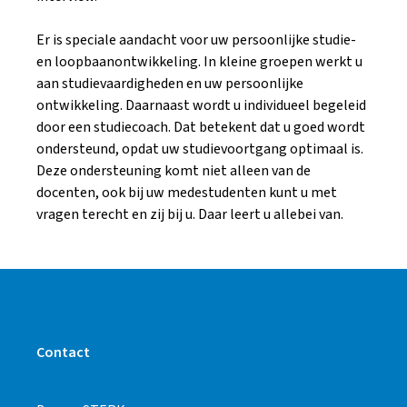
Er is speciale aandacht voor uw persoonlijke studie-
en loopbaanontwikkeling. In kleine groepen werkt u
aan studievaardigheden en uw persoonlijke
ontwikkeling. Daarnaast wordt u individueel begeleid
door een studiecoach. Dat betekent dat u goed wordt
ondersteund, opdat uw studievoortgang optimaal is.
Deze ondersteuning komt niet alleen van de
docenten, ook bij uw medestudenten kunt u met
vragen terecht en zij bij u. Daar leert u allebei van.
Contact