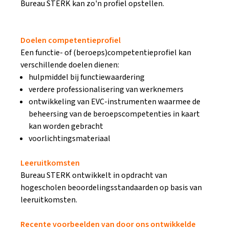
Bureau STERK kan zo'n profiel opstellen.
Doelen competentieprofiel
Een functie- of (beroeps)competentieprofiel kan
verschillende doelen dienen:
hulpmiddel bij functiewaardering
verdere professionalisering van werknemers
ontwikkeling van EVC-instrumenten waarmee de
beheersing van de beroepscompetenties in kaart
kan worden gebracht
voorlichtingsmateriaal
Leeruitkomsten
Bureau STERK ontwikkelt in opdracht van
hogescholen beoordelingsstandaarden op basis van
leeruitkomsten.
Recente voorbeelden van door ons ontwikkelde