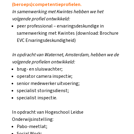
(beroeps)competentieprofielen.
In samenwerking met Kwintes hebben we het
volgende profiel ontwikkeld:
peer professional – ervaringsdeskundige in
samenwerking met Kwintes (download: Brochure
EVC Ervaringsdeskundigheid)
In opdracht van Waternet, Amsterdam, hebben we de
volgende profielen ontwikkeld:
brug- en sluiswachter;
operator camera inspectie;
senior medewerker uitvoering;
specialist storingsdienst;
specialist inspectie.
In opdracht van Hogeschool Leidse
Onderwijsinstelling:
Pabo-meetlat;
Social Work;