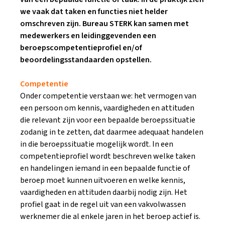
we vaak dat taken en functies niet helder
omschreven zijn. Bureau STERK kan samen met
medewerkers en leidinggevenden een
beroepscompetentieprofiel en/of
beoordelingsstandaarden opstellen.
Competentie
Onder competentie verstaan we: het vermogen van
een persoon om kennis, vaardigheden en attituden
die relevant zijn voor een bepaalde beroepssituatie
zodanig in te zetten, dat daarmee adequaat handelen
in die beroepssituatie mogelijk wordt. In een
competentieprofiel wordt beschreven welke taken
en handelingen iemand in een bepaalde functie of
beroep moet kunnen uitvoeren en welke kennis,
vaardigheden en attituden daarbij nodig zijn. Het
profiel gaat in de regel uit van een vakvolwassen
werknemer die al enkele jaren in het beroep actief is.