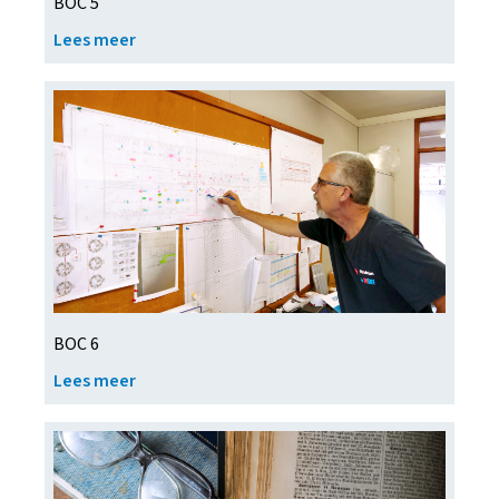
BOC 5
Lees meer
BOC 6
Lees meer