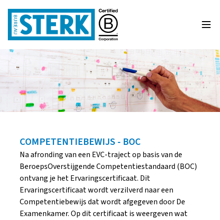
COMPETENTIEBEWIJS - BOC
Na afronding van een EVC-traject op basis van de
BeroepsOverstijgende Competentiestan­daard (BOC)
ontvang je het Ervaringscertificaat. Dit
Ervaringscertificaat wordt verzilverd naar een
Competentiebewijs dat wordt afgegeven door De
Examenkamer. Op dit certificaat is weergeven wat