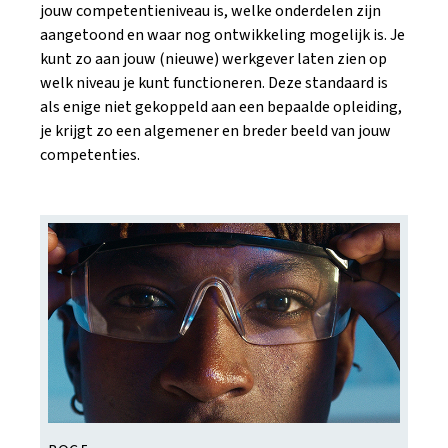
jouw competentieniveau is, welke onderdelen zijn
aan­getoond en waar nog ontwikkeling mogelijk is. Je
kunt zo aan jouw (nieuwe) werkgever laten zien op
welk niveau je kunt functioneren. Deze standaard is
als enige niet gekoppeld aan een bepaalde opleiding,
je krijgt zo een algemener en breder beeld van jouw
competenties.