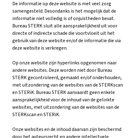
De informatie op deze website is met veel zorg
samengesteld. Desondanks is het mogelijk dat de
informatie niet volledig is of onjuistheden bevat.
Bureau STERK sluit alle aansprakelijkheid uit voor
directe of indirecte schade die voortvloeit uit het
gebruik van deze website en/of de informatie die via
deze website is verkregen.
Op onze website zijn hyperlinks opgenomen naar
andere websites. Deze worden niet door Bureau
STERK gecontroleerd, gemaakt en/of onderhouden,
met uitzondering van de websites van de STERKscan
en STERiK. Bureau STERK aanvaardt geen enkele
aansprakelijkheid voor de inhoud van de gelinkte
websites, met uitzondering van de websites van de
STERKscan en STERiK.
Onze websites en de inhoud daarvan zijn beschermd
door het auteursrecht en andere intellectuele