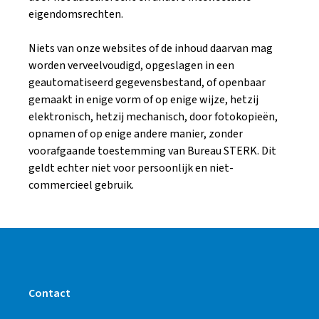
eigendomsrechten.
Niets van onze websites of de inhoud daarvan mag
worden verveelvoudigd, opgeslagen in een
geautomatiseerd gegevensbestand, of openbaar
gemaakt in enige vorm of op enige wijze, hetzij
elektronisch, hetzij mechanisch, door fotokopieën,
opnamen of op enige andere manier, zonder
voorafgaande toestemming van Bureau STERK. Dit
geldt echter niet voor persoonlijk en niet-
commercieel gebruik.
Contact