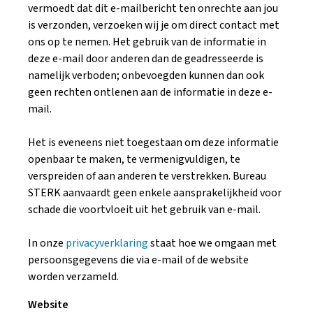
vermoedt dat dit e-mailbericht ten onrechte aan jou
is verzonden, verzoeken wij je om direct contact met
ons op te nemen. Het gebruik van de informatie in
deze e-mail door anderen dan de geadresseerde is
namelijk verboden; onbevoegden kunnen dan ook
geen rechten ontlenen aan de informatie in deze e-
mail.
Het is eveneens niet toegestaan om deze informatie
openbaar te maken, te vermenigvuldigen, te
verspreiden of aan anderen te verstrekken. Bureau
STERK aanvaardt geen enkele aansprakelijkheid voor
schade die voortvloeit uit het gebruik van e-mail.
In onze
privacyverklaring
staat hoe we omgaan met
persoonsgegevens die via e-mail of de website
worden verzameld.
Website