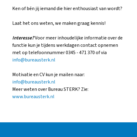
Ken of bén jij iemand die hier enthousiast van wordt?
Laat het ons weten, we maken graag kennis!
Interesse?
Voor meer inhoudelijke informatie over de
functie kun je tijdens werkdagen contact opnemen
met op telefoonnummer 0345 - 471 370 of via
info@bureausterk.nl
Motivatie en CV kun je mailen naar:
info@bureausterk.nl
Meer weten over Bureau STERK? Zie:
www.bureausterk.nl