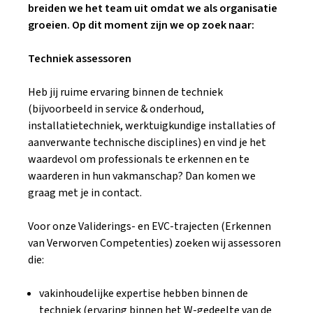
breiden we het team uit omdat we als organisatie
groeien. Op dit moment zijn we op zoek naar:
Techniek assessoren
Heb jij ruime ervaring binnen de techniek
(bijvoorbeeld in service & onderhoud,
installatietechniek, werktuigkundige installaties of
aanverwante technische disciplines) en vind je het
waardevol om professionals te erkennen en te
waarderen in hun vakmanschap? Dan komen we
graag met je in contact.
Voor onze Validerings- en EVC-trajecten (Erkennen
van Verworven Competenties) zoeken wij assessoren
die:
vakinhoudelijke expertise hebben binnen de
techniek (ervaring binnen het W-gedeelte van de