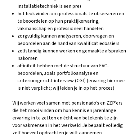
installatietechniek is een pre)
het leuk vinden om professionals te observeren en
te beoordelen op hun praktijkervaring,
vakmanschap en professioneel handelen
zorgvuldig kunnen analyseren, doorvragen en
beoordelen aan de hand van kwalificatiedossiers
zelfstandig kunnen werken en gemaakte afspraken
nakomen
affiniteit hebben met de structuur van EVC-
beoordelen, zoals portfolioanalyse en
criteriumgericht interview (CGI) (ervaring hiermee
is niet verplicht; wij leiden je in op het proces)
Wij werken veel samen met pensionado’s en ZZP’ers
die het mooi vinden om hun kennis en jarenlange
ervaring in te zetten en écht van betekenis te zijn
voor vakmensen in het werkveld. Je bepaalt volledig
zelf hoeveel opdrachten je wilt aannemen.