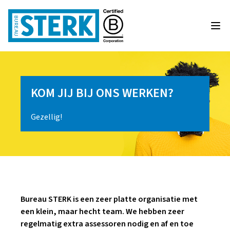
KOM JIJ BIJ ONS WERKEN?
Gezellig!
Bureau STERK is een zeer platte organisatie met
een klein, maar hecht team. We hebben zeer
regelmatig extra assessoren nodig en af en toe