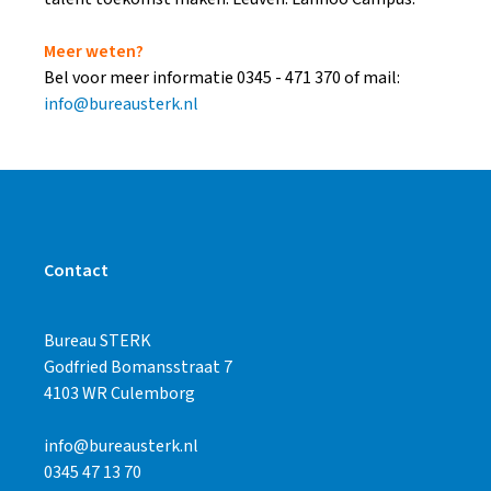
Meer weten?
Bel voor meer informatie 0345 - 471 370 of mail:
info@bureausterk.nl
Contact
Bureau STERK
Godfried Bomansstraat 7
4103 WR Culemborg
info@bureausterk.nl
0345 47 13 70