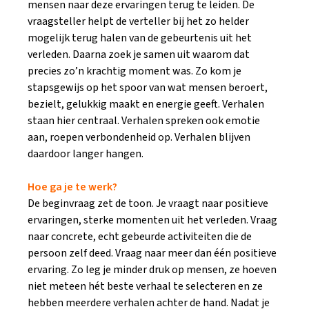
mensen naar deze ervaringen terug te leiden. De
vraagsteller helpt de verteller bij het zo helder
mogelijk terug halen van de gebeurtenis uit het
verleden. Daarna zoek je samen uit waarom dat
precies zo’n krachtig moment was. Zo kom je
stapsgewijs op het spoor van wat mensen beroert,
bezielt, gelukkig maakt en energie geeft. Verhalen
staan hier centraal. Verhalen spreken ook emotie
aan, roepen verbondenheid op. Verhalen blijven
daardoor langer hangen.
Hoe ga je te werk?
De beginvraag zet de toon. Je vraagt naar positieve
ervaringen, sterke momenten uit het verleden. Vraag
naar concrete, echt gebeurde activiteiten die de
persoon zelf deed. Vraag naar meer dan één positieve
ervaring. Zo leg je minder druk op mensen, ze hoeven
niet meteen hét beste verhaal te selecteren en ze
hebben meerdere verhalen achter de hand. Nadat je