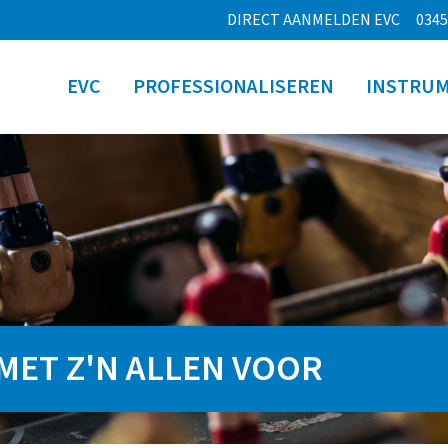
DIRECT AANMELDEN EVC
0345
EVC
PROFESSIONALISEREN
INSTRU
MET Z'N ALLEN VOOR