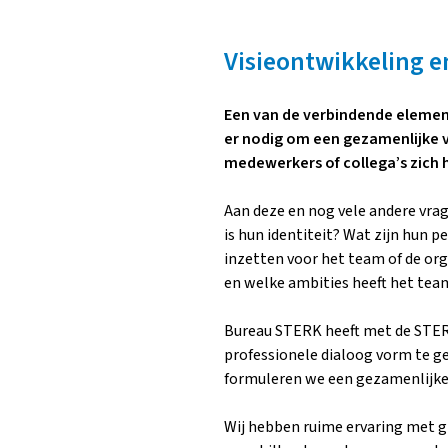
Visieontwikkeling 
Een van de verbindende element
er nodig om een gezamenlijke v
medewerkers of collega’s zich 
Aan deze en nog vele andere vrag
is hun identiteit? Wat zijn hun 
inzetten voor het team of de org
en welke ambities heeft het team
Bureau STERK heeft met de STERK
professionele dialoog vorm te ge
formuleren we een gezamenlijke 
Wij hebben ruime ervaring met 