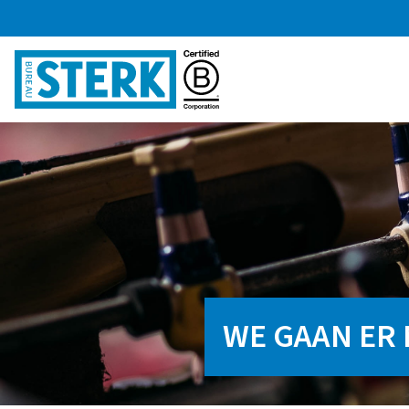
WE GAAN ER 