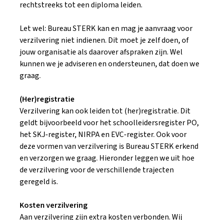
rechtstreeks tot een diploma leiden.
Let wel: Bureau STERK kan en mag je aanvraag voor
verzilvering niet indienen. Dit moet je zelf doen, of
jouw organisatie als daarover afspraken zijn. Wel
kunnen we je adviseren en ondersteunen, dat doen we
graag.
(Her)registratie
Verzilvering kan ook leiden tot (her)registratie. Dit
geldt bijvoorbeeld voor het schoolleidersregister PO,
het SKJ-register, NIRPA en EVC-register. Ook voor
deze vormen van verzilvering is Bureau STERK erkend
en verzorgen we graag. Hieronder leggen we uit hoe
de verzilvering voor de verschillende trajecten
geregeld is.
Kosten verzilvering
Aan verzilvering zijn extra kosten verbonden. Wij