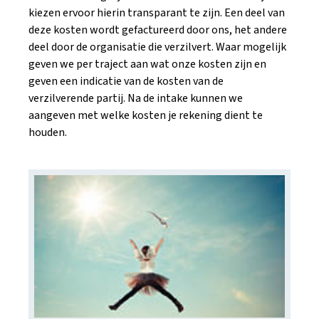
kiezen ervoor hierin transparant te zijn. Een deel van
deze kosten wordt gefactureerd door ons, het andere
deel door de organisatie die verzilvert. Waar mogelijk
geven we per traject aan wat onze kosten zijn en
geven een indicatie van de kosten van de
verzilverende partij. Na de intake kunnen we
aangeven met welke kosten je rekening dient te
houden.