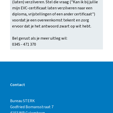
(laten) verzilveren. Stel die vraag ("Kan ik bij jullie
mijn EVC-certificaat laten verzilveren naar een
diploma, vrijstellingen of een ander certificaat")
voordat je een overeenkomst tekent en zorg
ervoor dat je het antwoord zwart op wit hebt.
Bel gerust als je meer uitleg wil:
0345 - 471 370
Contact
Bureau STERK
Godfried Bomansstraat 7