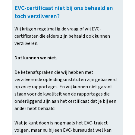
EVC-certificaat niet bij ons behaald en
toch verzilveren?
Wij krijgen regelmatig de vraag of wij EVC-
certificaten die elders zijn behaald ook kunnen
verzilveren.
Dat kunnen we niet.
De ketenafspraken die wij hebben met
verzilverende opleidingsinstituten zijn gebaseerd
op
onze
rapportages. En wij kunnen niet garant
staan voor de kwaliteit van de rapportages die
onderliggend zijn aan het certificaat dat je bij een
ander hebt behaald.
Wat je kunt doen is nogmaals het EVC-traject
volgen, maar nu bij een EVC-bureau dat wel kan