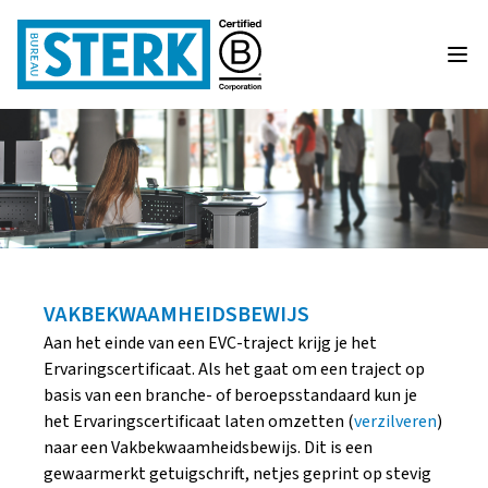
VAKBEKWAAMHEIDSBEWIJS
Aan het einde van een EVC-traject krijg je het
Ervaringscertificaat. Als het gaat om een traject op
basis van een branche- of beroepsstandaard kun je
het Ervaringscertificaat laten omzetten (
verzilveren
)
naar een Vakbekwaamheidsbewijs. Dit is een
gewaarmerkt getuigschrift, netjes geprint op stevig