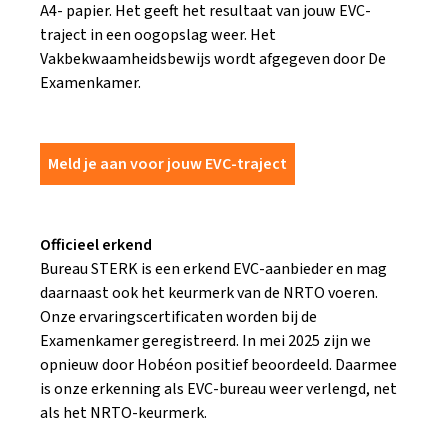
A4- papier. Het geeft het resultaat van jouw EVC-
traject in een oogopslag weer. Het
Vakbekwaamheidsbewijs wordt afgegeven door De
Examenkamer.
Meld je aan voor jouw EVC-traject
Officieel erkend
Bureau STERK is een erkend EVC-aanbieder en mag
daarnaast ook het keurmerk van de NRTO voeren.
Onze ervaringscertificaten worden bij de
Examenkamer geregistreerd. In mei 2025 zijn we
opnieuw door Ho­béon positief beoordeeld. Daarmee
is onze erkenning als EVC-bureau weer verlengd, net
als het NRTO-keurmerk.