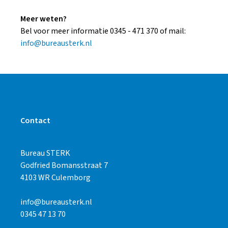
Meer weten?
Bel voor meer informatie 0345 - 471 370 of mail:
info@bureausterk.nl
Contact
Bureau STERK
Godfried Bomansstraat 7
4103 WR Culemborg
info@bureausterk.nl
0345 47 13 70