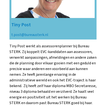
Tiny Post
t.post@bureausterk.nl
Tiny Post werkt als assessorenplanner bij Bureau
STERK. Zij koppelt EVC-kandidaten aan assessoren,
verwerkt aanpassingen, afmeldingen en andere zaken
die de planning door elkaar gooien met een geduld en
precisie waar anderen een voorbeeld aan kunnen
nemen. Ze heeft jarenlange ervaring in de
administratieve wereld en ook het EVC-traject is haar
bekend. Zij heeft zelf haar diploma MBO Secretaresse,
niveau 3 diploma behaald en verzilverd. Ze haalt veel
energie en positiviteit uit het werken bij Bureau
STERK en daarom past Bureau STERK goed bij haar.