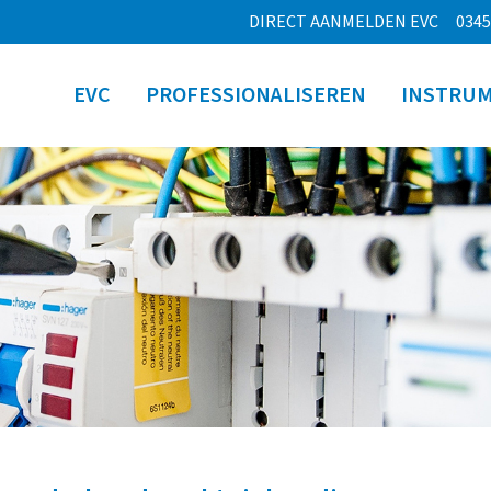
DIRECT AANMELDEN EVC
0345
EVC
PROFESSIONALISEREN
INSTRU