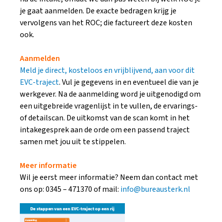
je gaat aanmelden. De exacte bedragen krijg je
vervolgens van het ROC; die factureert deze kosten
ook.
Aanmelden
Meld je direct, kosteloos en vrijblijvend, aan voor dit
EVC-traject
. Vul je gegevens in en eventueel die van je
werkgever. Na de aanmelding word je uitgenodigd om
een uitgebreide vragenlijst in te vullen, de ervarings-
of detailscan. De uitkomst van de scan komt in het
intakegesprek aan de orde om een passend traject
samen met jou uit te stippelen.
Meer informatie
Wil je eerst meer informatie? Neem dan contact met
ons op: 0345 – 471370 of mail:
info@bureausterk.nl