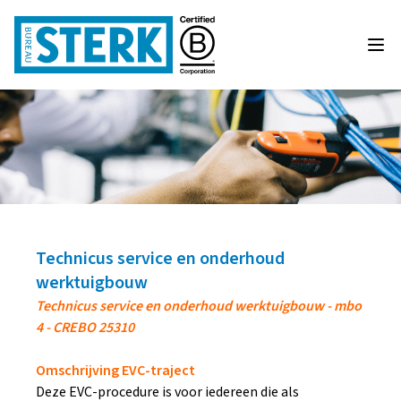
Technicus service en onderhoud
werktuigbouw
Technicus service en onderhoud werktuigbouw - mbo
4 - CREBO 25310
Omschrijving EVC-traject
Deze EVC-procedure is voor iedereen die als