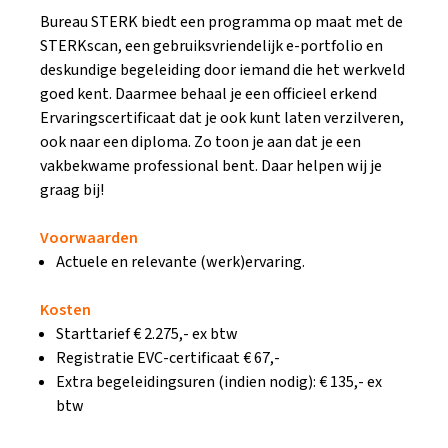
Bureau STERK biedt een programma op maat met de
STERKscan, een gebruiksvriendelijk e-portfolio en
deskundige begeleiding door iemand die het werkveld
goed kent. Daarmee behaal je een officieel erkend
Ervaringscertificaat dat je ook kunt laten verzilveren,
ook naar een diploma. Zo toon je aan dat je een
vakbekwame professional bent. Daar helpen wij je
graag bij!
Voorwaarden
Actuele en relevante (werk)ervaring.
Kosten
Starttarief € 2.275,- ex btw
Registratie EVC-certificaat € 67,-
Extra begeleidingsuren (indien nodig): € 135,- ex
btw