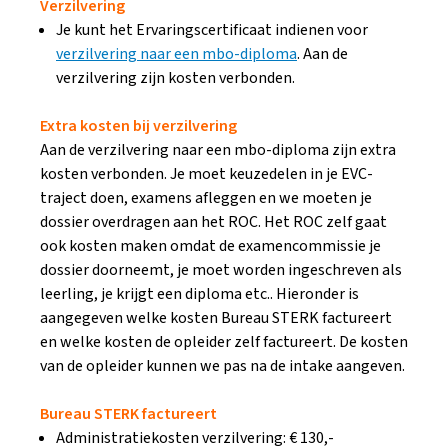
Verzilvering
Je kunt het Ervaringscertificaat indienen voor
verzilvering naar een mbo-diploma
. Aan de
verzilvering zijn kosten verbonden.
Extra kosten bij verzilvering
Aan de verzilvering naar een mbo-diploma zijn extra
kosten verbonden. Je moet keuzedelen in je EVC-
traject doen, examens afleggen en we moeten je
dossier overdragen aan het ROC. Het ROC zelf gaat
ook kosten maken omdat de examencommissie je
dossier doorneemt, je moet worden ingeschreven als
leerling, je krijgt een diploma etc.. Hieronder is
aangegeven welke kosten Bureau STERK factureert
en welke kosten de opleider zelf factureert. De kosten
van de opleider kunnen we pas na de intake aangeven.
Bureau STERK factureert
Administratiekosten verzilvering: € 130,-