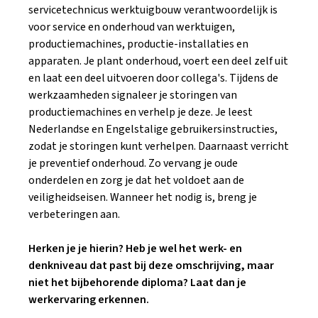
servicetechnicus werktuigbouw verantwoordelijk is
voor service en onderhoud van werktuigen,
productiemachines, productie-installaties en
apparaten. Je plant onderhoud, voert een deel zelf uit
en laat een deel uitvoeren door collega's. Tijdens de
werkzaamheden signaleer je storingen van
productiemachines en verhelp je deze. Je leest
Nederlandse en Engelstalige gebruikersinstructies,
zodat je storingen kunt verhelpen. Daarnaast verricht
je preventief onderhoud. Zo vervang je oude
onderdelen en zorg je dat het voldoet aan de
veiligheidseisen. Wanneer het nodig is, breng je
verbeteringen aan.
Herken je je hierin? Heb je wel het werk- en
denkniveau dat past bij deze omschrijving, maar
niet het bijbehorende diploma? Laat dan je
werkervaring erkennen.