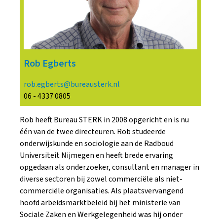
Rob Egberts
rob.egberts@bureausterk.nl
06 - 4337 0805
Rob heeft Bureau STERK in 2008 opgericht en is nu
één van de twee directeuren. Rob studeerde
onderwijskunde en sociologie aan de Radboud
Universiteit Nijmegen en heeft brede ervaring
opgedaan als onderzoeker, consultant en manager in
diverse sectoren bij zowel commerciële als niet-
commerciële organisaties. Als plaatsvervangend
hoofd arbeidsmarktbeleid bij het ministerie van
Sociale Zaken en Werkgelegenheid was hij onder