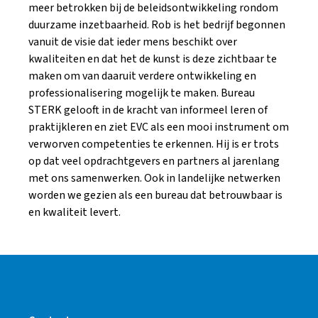
meer betrokken bij de beleidsontwikkeling rondom
duurzame inzetbaarheid. Rob is het bedrijf begonnen
vanuit de visie dat ieder mens beschikt over
kwaliteiten en dat het de kunst is deze zichtbaar te
maken om van daaruit verdere ontwikkeling en
professionalisering mogelijk te maken. Bureau
STERK gelooft in de kracht van informeel leren of
praktijkleren en ziet EVC als een mooi instrument om
verworven competenties te erkennen. Hij is er trots
op dat veel opdrachtgevers en partners al jarenlang
met ons samenwerken. Ook in landelijke netwerken
worden we gezien als een bureau dat betrouwbaar is
en kwaliteit levert.