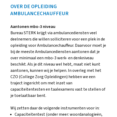
OVER DE OPLEIDING
AMBULANCECHAUFFEUR
Aantonen mbo-3 niveau
Bureau STERK krijgt via ambulancediensten veel
deelnemers die willen solliciteren voor een plek in de
opleiding voor Ambulancechauffeur. Daarvoor moet je
bij de meeste Ambulancediensten aantonen dat je
over minimaal een mbo-3 werk- en denkniveau
beschikt. Als je dit niveau wel hebt, maat niet kunt
aantonen, kunnen wij je helpen. In overleg met het
CZO (College Zorg Opleidingen) hebben we een
traject ingericht om met inzet van
capaciteitentesten en taalexamens vast te stellen of
je toelaatbaar bent.
Wij zetten daar de volgende instrumenten voor in:
Capaciteitentest (onder meer: woordanalogieën,