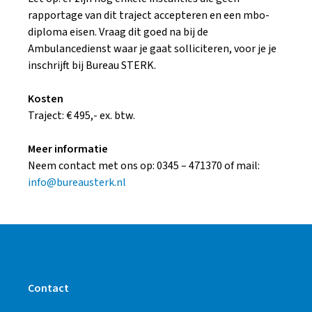
rapportage van dit traject accepteren en een mbo-
diploma eisen. Vraag dit goed na bij de
Ambulancedienst waar je gaat solliciteren, voor je je
inschrijft bij Bureau STERK.
Kosten
Traject: € 495,- ex. btw.
Meer informatie
Neem contact met ons op: 0345 – 471370 of mail:
info@bureausterk.nl
Contact