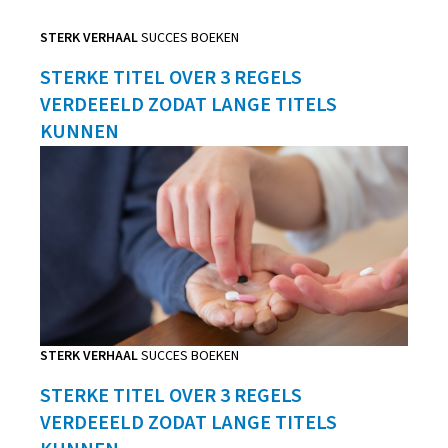
STERK VERHAAL
SUCCES BOEKEN
STERKE TITEL OVER 3 REGELS
VERDEEELD ZODAT LANGE TITELS
KUNNEN
STERK VERHAAL
SUCCES BOEKEN
STERKE TITEL OVER 3 REGELS
VERDEEELD ZODAT LANGE TITELS