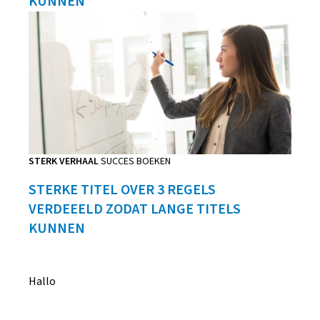
KUNNEN
STERK VERHAAL
SUCCES BOEKEN
STERKE TITEL OVER 3 REGELS
VERDEEELD ZODAT LANGE TITELS
KUNNEN
Hallo