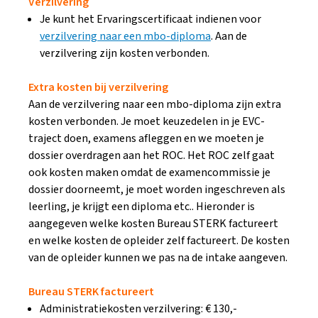
Verzilvering
Je kunt het Ervaringscertificaat indienen voor
verzilvering naar een mbo-diploma
. Aan de
verzilvering zijn kosten verbonden.
Extra kosten bij verzilvering
Aan de verzilvering naar een mbo-diploma zijn extra
kosten verbonden. Je moet keuzedelen in je EVC-
traject doen, examens afleggen en we moeten je
dossier overdragen aan het ROC. Het ROC zelf gaat
ook kosten maken omdat de examencommissie je
dossier doorneemt, je moet worden ingeschreven als
leerling, je krijgt een diploma etc.. Hieronder is
aangegeven welke kosten Bureau STERK factureert
en welke kosten de opleider zelf factureert. De kosten
van de opleider kunnen we pas na de intake aangeven.
Bureau STERK factureert
Administratiekosten verzilvering: € 130,-