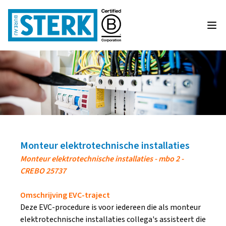
Monteur elektrotechnische installaties
Monteur elektrotechnische installaties - mbo 2 -
CREBO 25737
Omschrijving EVC-traject
Deze EVC-procedure is voor iedereen die als monteur
elektrotechnische installaties collega's assisteert die