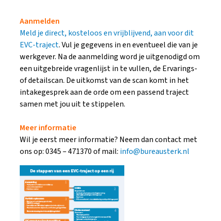
Aanmelden
Meld je direct, kosteloos en vrijblijvend, aan voor dit
EVC-traject
. Vul je gegevens in en eventueel die van je
werkgever. Na de aanmelding word je uitgenodigd om
een uitgebreide vragenlijst in te vullen, de Ervarings-
of detailscan. De uitkomst van de scan komt in het
intakegesprek aan de orde om een passend traject
samen met jou uit te stippelen.
Meer informatie
Wil je eerst meer informatie? Neem dan contact met
ons op: 0345 – 471370 of mail:
info@bureausterk.nl