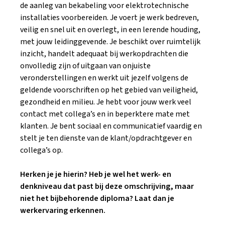
de aanleg van bekabeling voor elektrotechnische
installaties voorbereiden. Je voert je werk bedreven,
veilig en snel uit en overlegt, in een lerende houding,
met jouw leidinggevende. Je beschikt over ruimtelijk
inzicht, handelt adequaat bij werkopdrachten die
onvolledig zijn of uitgaan van onjuiste
veronderstellingen en werkt uit jezelf volgens de
geldende voorschriften op het gebied van veiligheid,
gezondheid en milieu. Je hebt voor jouw werk veel
contact met collega’s en in beperktere mate met
klanten. Je bent sociaal en communicatief vaardig en
stelt je ten dienste van de klant/opdrachtgever en
collega’s op.
Herken je je hierin? Heb je wel het werk- en
denkniveau dat past bij deze omschrijving, maar
niet het bijbehorende diploma? Laat dan je
werkervaring erkennen.