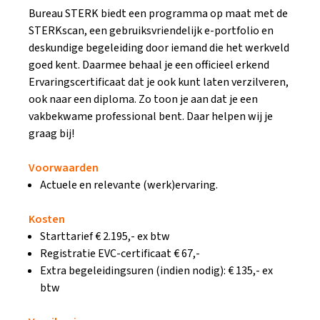
Bureau STERK biedt een programma op maat met de
STERKscan, een gebruiksvriendelijk e-portfolio en
deskundige begeleiding door iemand die het werkveld
goed kent. Daarmee behaal je een officieel erkend
Ervaringscertificaat dat je ook kunt laten verzilveren,
ook naar een diploma. Zo toon je aan dat je een
vakbekwame professional bent. Daar helpen wij je
graag bij!
Voorwaarden
Actuele en relevante (werk)ervaring.
Kosten
Starttarief € 2.195,- ex btw
Registratie EVC-certificaat € 67,-
Extra begeleidingsuren (indien nodig): € 135,- ex
btw