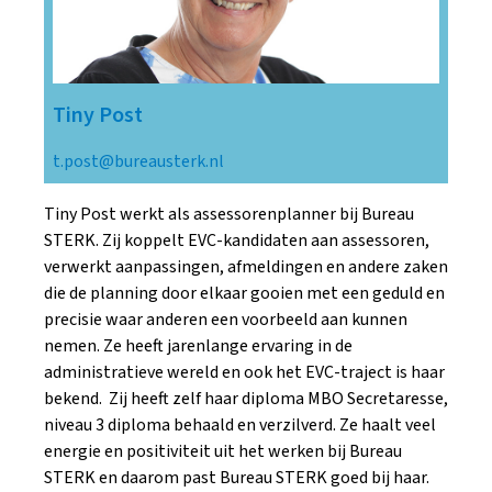
Tiny Post
t.post@bureausterk.nl
Tiny Post werkt als assessorenplanner bij Bureau
STERK. Zij koppelt EVC-kandidaten aan assessoren,
verwerkt aanpassingen, afmeldingen en andere zaken
die de planning door elkaar gooien met een geduld en
precisie waar anderen een voorbeeld aan kunnen
nemen. Ze heeft jarenlange ervaring in de
administratieve wereld en ook het EVC-traject is haar
bekend. Zij heeft zelf haar diploma MBO Secretaresse,
niveau 3 diploma behaald en verzilverd. Ze haalt veel
energie en positiviteit uit het werken bij Bureau
STERK en daarom past Bureau STERK goed bij haar.