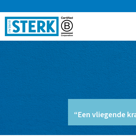
“Een vliegende kra