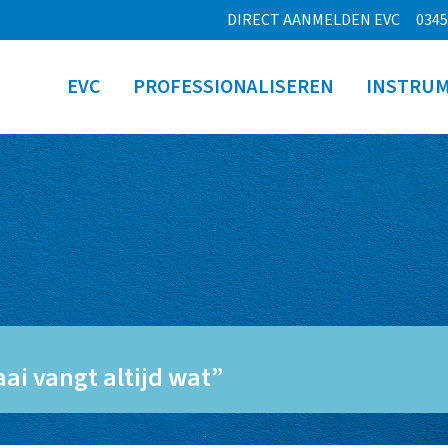
DIRECT AANMELDEN EVC
0345
EVC
PROFESSIONALISEREN
INSTRU
ai vangt altijd wat”