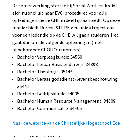
De samenwerking startte bij Social Work en breidt
zich nu snel uit naar EVC-procedures voor alle
opleidingen die de CHE in deeltijd aanbiedt. Op deze
manier biedt Bureau STERK een uniek traject aan
voor een ieder die op de CHE wil gaan studeren. Het
gaat dan om de volgende opleidingen (met
bijbehorende CROHO-nummers):
Bachelor Verpleegkunde: 34560
Bachelor Leraar Basis onderwijs: 34808
Bachelor Theologie: 35146
Bachelor Leraar godsdienst/levensbeschouwing:
35441
Bachelor Bedrijfskunde: 34035
Bachelor Human Resource Management: 34609
Bachelor Communicatie: 34405
Naar de website van de Christelijke Hogeschool Ede