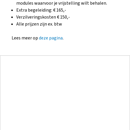
modules waarvoor je vrijstelling wilt behalen.
Extra begeleiding: € 165,-
Verzilveringskosten € 150,-
Alle prijzen zijn ex. btw
Lees meer op
deze pagina
.