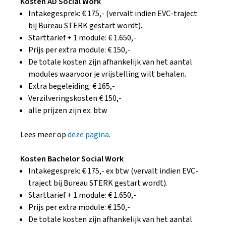
Kosten AD Social Work
Intakegesprek: € 175,- (vervalt indien EVC-traject
bij Bureau STERK gestart wordt).
Starttarief + 1 module: € 1.650,-
Prijs per extra module: € 150,-
De totale kosten zijn afhankelijk van het aantal
modules waarvoor je vrijstelling wilt behalen.
Extra begeleiding: € 165,-
Verzilveringskosten € 150,-
alle prijzen zijn ex. btw
Lees meer op
deze pagina
.
Kosten Bachelor Social Work
Intakegesprek: € 175,- ex btw (vervalt indien EVC-
traject bij Bureau STERK gestart wordt).
Starttarief + 1 module: € 1.650,-
Prijs per extra module: € 150,-
De totale kosten zijn afhankelijk van het aantal