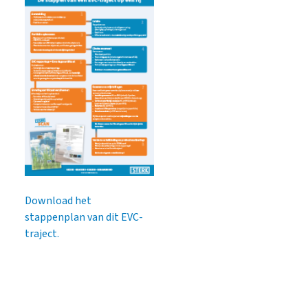
Download het
stappenplan van dit EVC-
traject.