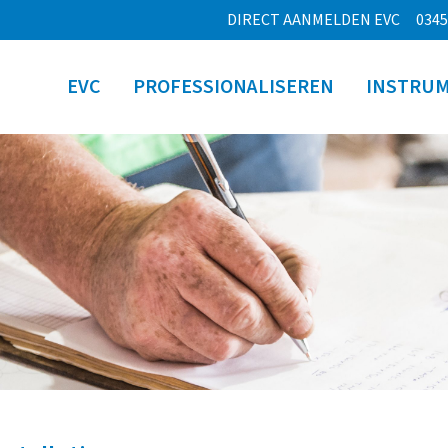
DIRECT AANMELDEN EVC
0345
EVC
PROFESSIONALISEREN
INSTRU