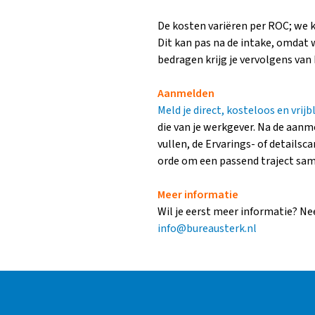
De kosten variëren per ROC; we 
Dit kan pas na de intake, omdat 
bedragen krijg je vervolgens van
Aanmelden
Meld je direct, kosteloos en vrijb
die van je werkgever. Na de aanm
vullen, de Ervarings- of details
orde om een passend traject same
Meer informatie
Wil je eerst meer informatie? Ne
info@bureausterk.nl