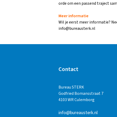
orde om een passend traject same
Meer informatie
Wil je eerst meer informatie? Ne
info@bureausterk.nl
Contact
Bureau STERK
Godfried Bomansstraat 7
4103 WR Culemborg
info@bureausterk.nl