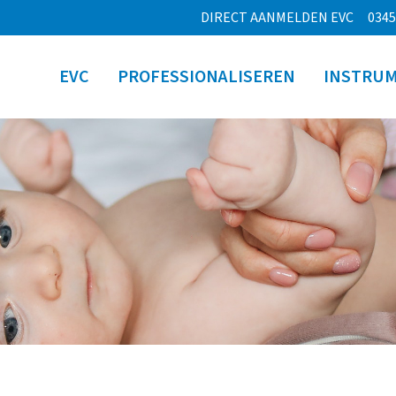
DIRECT AANMELDEN EVC
0345
EVC
PROFESSIONALISEREN
INSTRU