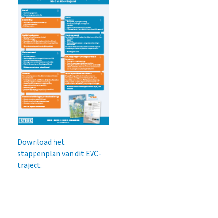
Download het
stappenplan van dit EVC-
traject.