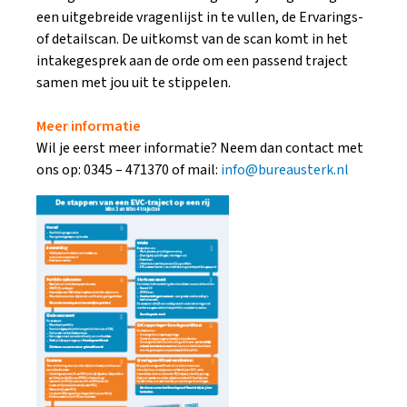
een uitgebreide vragenlijst in te vullen, de Ervarings-
of detailscan. De uitkomst van de scan komt in het
intakegesprek aan de orde om een passend traject
samen met jou uit te stippelen.
Meer informatie
Wil je eerst meer informatie? Neem dan contact met
ons op: 0345 – 471370 of mail:
info@bureausterk.nl