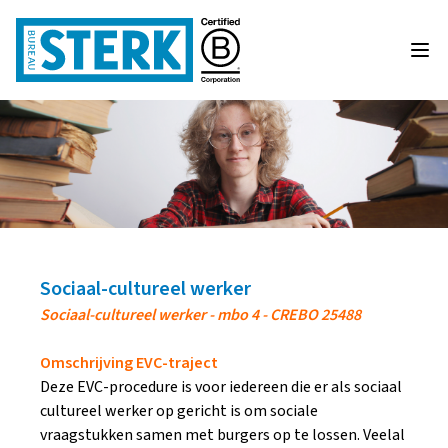
Sociaal-cultureel werker
Sociaal-cultureel werker - mbo 4 - CREBO 25488
Omschrijving EVC-traject
Deze EVC-procedure is voor iedereen die er als sociaal
cultureel werker op gericht is om sociale
vraagstukken samen met burgers op te lossen. Veelal