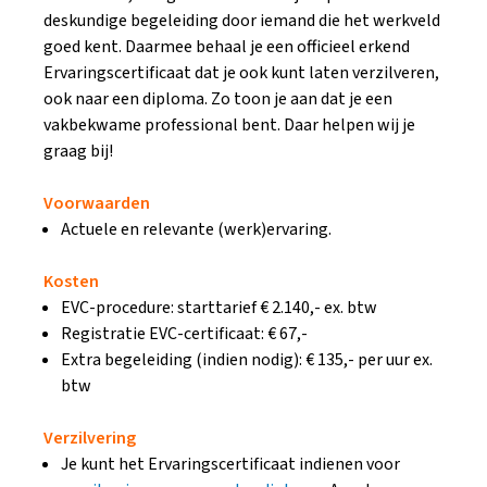
deskundige begeleiding door iemand die het werkveld
goed kent. Daarmee behaal je een officieel erkend
Ervaringscertificaat dat je ook kunt laten verzilveren,
ook naar een diploma. Zo toon je aan dat je een
vakbekwame professional bent. Daar helpen wij je
graag bij!
Voorwaarden
Actuele en relevante (werk)ervaring.
Kosten
EVC-procedure: starttarief € 2.140,- ex. btw
Registratie EVC-certificaat: € 67,-
Extra begeleiding (indien nodig): € 135,- per uur ex.
btw
Verzilvering
Je kunt het Ervaringscertificaat indienen voor