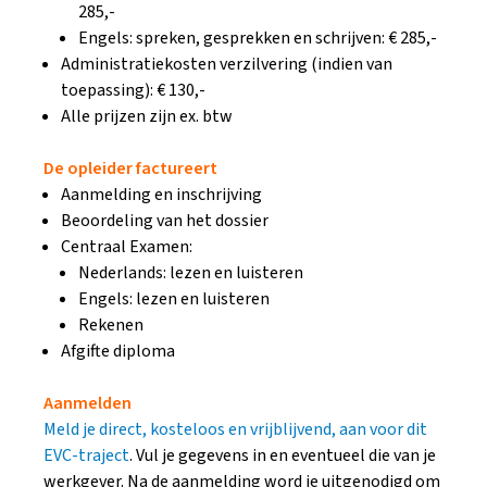
285,-
Engels: spreken, gesprekken en schrijven: € 285,-
Administratiekosten verzilvering (indien van
toepassing): € 130,-
Alle prijzen zijn ex. btw
De opleider factureert
Aanmelding en inschrijving
Beoordeling van het dossier
Centraal Examen:
Nederlands: lezen en luisteren
Engels: lezen en luisteren
Rekenen
Afgifte diploma
Aanmelden
Meld je direct, kosteloos en vrijblijvend, aan voor dit
EVC-traject
. Vul je gegevens in en eventueel die van je
werkgever. Na de aanmelding word je uitgenodigd om