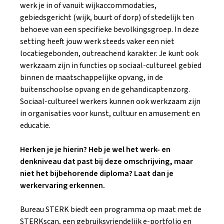
werk je in of vanuit wijkaccommodaties,
gebiedsgericht (wijk, buurt of dorp) of stedelijk ten
behoeve van een specifieke bevolkingsgroep. In deze
setting heeft jouw werk steeds vaker een niet
locatiegebonden, outreachend karakter. Je kunt ook
werkzaam zijn in functies op sociaal-cultureel gebied
binnen de maatschappelijke opvang, in de
buitenschoolse opvang en de gehandicaptenzorg.
Sociaal-cultureel werkers kunnen ook werkzaam zijn
in organisaties voor kunst, cultuur en amusement en
educatie.
Herken je je hierin? Heb je wel het werk- en
denkniveau dat past bij deze omschrijving, maar
niet het bijbehorende diploma? Laat dan je
werkervaring erkennen.
Bureau STERK biedt een programma op maat met de
STERKscan, een gebruiksvriendelijk e-portfolio en