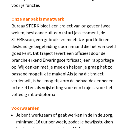
voor je functie.
Onze aanpak is maatwerk
Bureau STERK biedt een traject van ongeveer twee
weken, bestaande uit een (start)assessment, de
STERKscan, een gebruiksvriendelijk e-portfolio en
deskundige begeleiding door iemand die het werkveld
goed kent. Dit traject levert een officieel door de
branche erkend Ervaringscertificaat, een rapportage
op. Wij denken met je mee en helpen je graag het zo
passend mogelijk te maken! Als je na dit traject
verder wil, is het mogelijk om de behaalde eenheden
in te zetten als vrijstelling voor een traject voor het
volledig mbo-diploma
Voorwaarden
Je bent werkzaam of gaat werken in de in de zorg,
minimaal 16 uur per week, zodat je bewijsstukken