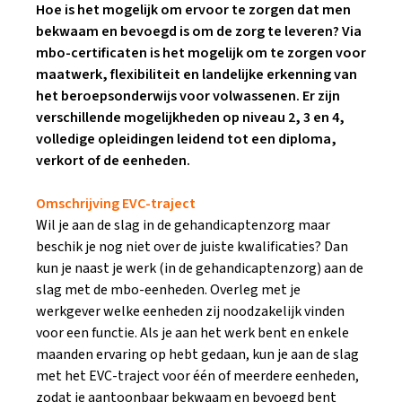
Hoe is het mogelijk om ervoor te zorgen dat men
bekwaam en bevoegd is om de zorg te leveren? Via
mbo-certificaten is het mogelijk om te zorgen voor
maatwerk, flexibiliteit en landelijke erkenning van
het beroepsonderwijs voor volwassenen. Er zijn
verschillende mogelijkheden op niveau 2, 3 en 4,
volledige opleidingen leidend tot een diploma,
verkort of de eenheden.
Omschrijving EVC-traject
Wil je aan de slag in de gehandicaptenzorg maar
beschik je nog niet over de juiste kwalificaties? Dan
kun je naast je werk (in de gehandicaptenzorg) aan de
slag met de mbo-eenheden. Overleg met je
werkgever welke eenheden zij noodzakelijk vinden
voor een functie. Als je aan het werk bent en enkele
maanden ervaring op hebt gedaan, kun je aan de slag
met het EVC-traject voor één of meerdere eenheden,
zodat je aantoonbaar bekwaam en bevoegd bent