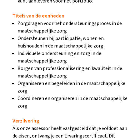
kunt aanleveren voor het portfolio.
Titels van de eenheden
Zorgdragen voor het ondersteuningsproces in de
maatschappelijke zorg
Ondersteunen bij participatie, wonen en
huishouden in de maatschappelijke zorg
Individuele ondersteuning en zorg in de
maatschappelijke zorg
Borgen van professionalisering en kwaliteit in de
maatschappelijke zorg
Organiseren en begeleiden in de maatschappelijke
zorg
Coördineren en organiseren in de maatschappelijke
zorg
Verzilvering
Als onze assessor heeft vastgesteld dat je voldoet aan
de eisen, ontvang je een Ervaringscertificaat. Dit