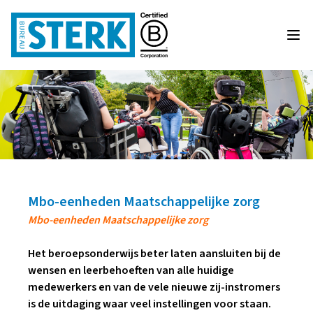
Mbo-eenheden Maatschappelijke zorg
Mbo-eenheden Maatschappelijke zorg
Het beroepsonderwijs beter laten aansluiten bij de
wensen en leerbehoeften van alle huidige
medewerkers en van de vele nieuwe zij-instromers
is de uitdaging waar veel instellingen voor staan.