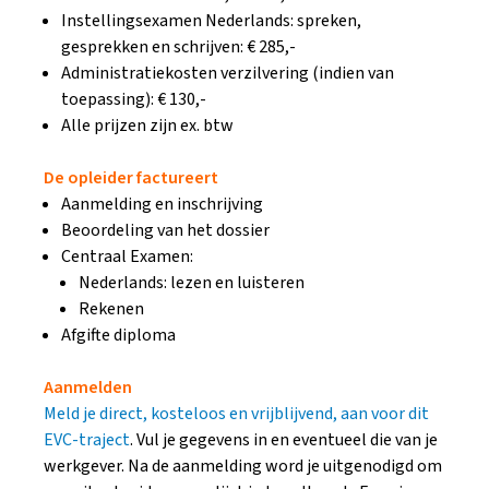
Instellingsexamen Nederlands: spreken,
gesprekken en schrijven: € 285,-
Administratiekosten verzilvering (indien van
toepassing): € 130,-
Alle prijzen zijn ex. btw
De opleider factureert
Aanmelding en inschrijving
Beoordeling van het dossier
Centraal Examen:
Nederlands: lezen en luisteren
Rekenen
Afgifte diploma
Aanmelden
Meld je direct, kosteloos en vrijblijvend, aan voor dit
EVC-traject
. Vul je gegevens in en eventueel die van je
werkgever. Na de aanmelding word je uitgenodigd om