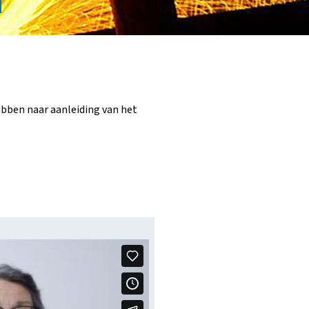
ebben naar aanleiding van het