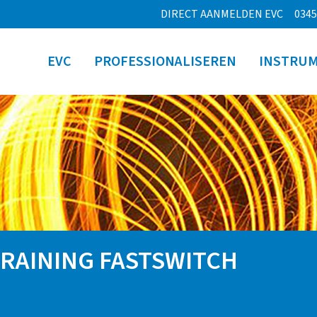
DIRECT AANMELDEN EVC
0345
EVC
PROFESSIONALISEREN
INSTRU
RAINING FASTSWITCH