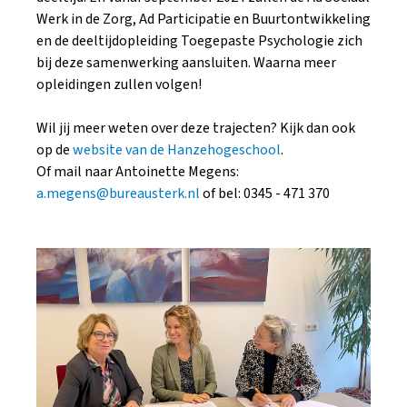
Werk in de Zorg, Ad Participatie en Buurtontwikkeling
en de deeltijdopleiding Toegepaste Psychologie zich
bij deze samenwerking aansluiten. Waarna meer
opleidingen zullen volgen!
Wil jij meer weten over deze trajecten? Kijk dan ook
op de
website van de Hanzehogeschool
.
Of mail naar Antoinette Megens:
a.megens@bureausterk.nl
of bel: 0345 - 471 370