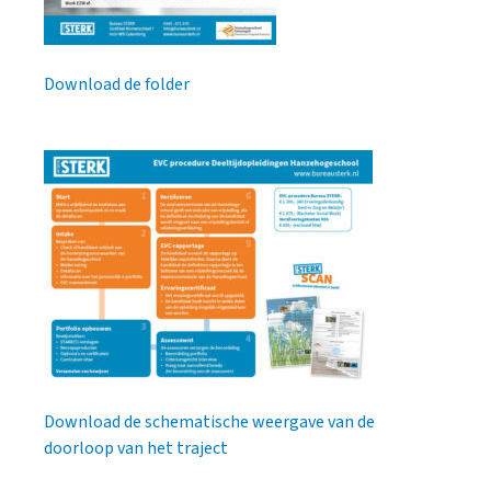
Download de folder
Download de schematische weergave van de
doorloop van het traject