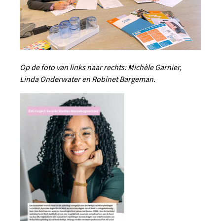
Op de foto van links naar rechts: Michèle Garnier,
Linda Onderwater en Robinet Bargeman.