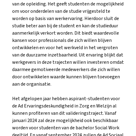
van de opleiding. Het geeft studenten de mogelijkheid
om voor onderdelen van de studie vrijgesteld te
worden op basis van werkervaring. Hierdoor sluit de
studie beter aan bij de student en kan de studieduur
aanmerkelijk verkort worden. Dit biedt waardevolle
kansen voor professionals die zich willen blijven
ontwikkelen en voor het werkveld in het vergroten
van de duurzame inzetbaarheid. Uit ervaring blijkt dat
werkgevers in deze trajecten willen investeren omdat
daarmee gemotiveerde medewerkers die zich willen
door ontwikkelen waarde kunnen blijven toevoegen
aan de organisatie.
Het afgelopen jaar hebben aspirant-studenten voor
de Ad Ervaringsdeskundigheid in Zorg en Welzijn al
kunnen profiteren van dit valideringstraject. Vanaf
januari 2024 zal deze mogelijkheid ook beschikbaar
worden voor studenten van de bachelor Social Work
deeltijd. En vanaf september 2024 zullen de Ad Sociaal