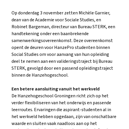
Op donderdag 3 november zetten Michèle Garnier,
dean van de Academie voor Sociale Studies, en
Robinet Bargeman, directeur van Bureau STERK, een
handtekening onder een baanbrekende
samenwerkingsovereenkomst. Deze overeenkomst
opent de deuren voor HanzePro studenten binnen
Social Studies om voor aanvang van hun opleiding
deel te nemen aan een valideringstraject bij Bureau
STERK, gevolgd door een passend opleidingstraject
binnen de Hanzehogeschool.
Een betere aansluiting vanuit het werkveld
De Hanzehogeschool Groningen richt zich op het
verder flexibiliseren van het onderwijs en passende
leerroutes. Ervaringen die aspirant-studenten al in
het werkveld hebben opgedaan, zijn van onschatbare
waarde en sluiten vaak naadloos aan op het