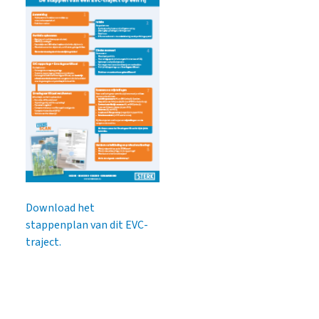
Download het
stappenplan van dit EVC-
traject.