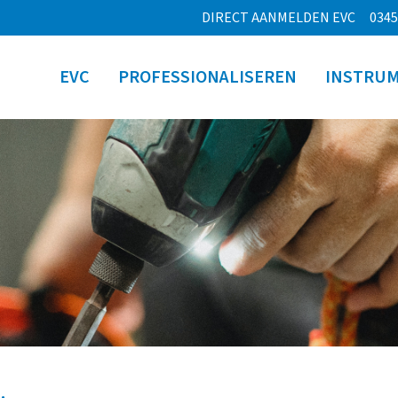
DIRECT AANMELDEN EVC
0345
EVC
PROFESSIONALISEREN
INSTRU