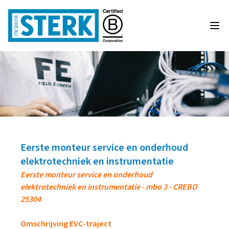
Eerste monteur service en onderhoud
elektrotechniek en instrumentatie
Eerste monteur service en onderhoud
elektrotechniek en instrumentatie - mbo 3 - CREBO
25304
Omschrijving EVC-traject