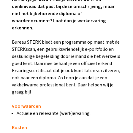
denkniveau dat past bij deze omschrijving, maar
niet het bijbehorende diploma of
waardedocument? Laat dan je werkervaring
erkennen.
Bureau STERK biedt een programma op maat met de
STERKscan, een gebruiksvriendelijk e-portfolio en
deskundige begeleiding door iemand die het werkveld
goed kent. Daarmee behaal je een officieel erkend
Ervaringscertificaat dat je ook kunt laten verzilveren,
ook naar een diploma. Zo toon je aan dat je een
vakbekwame professional bent. Daar helpen wij je
graag bij!
Voorwaarden
Actuele en relevante (werk)ervaring.
Kosten