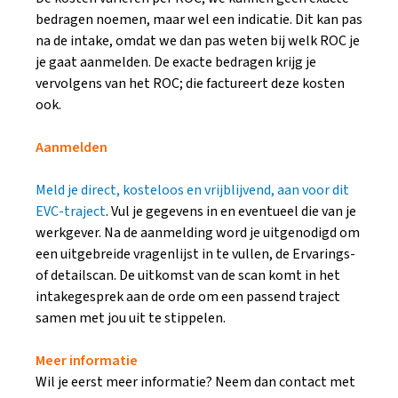
bedragen noemen, maar wel een indicatie. Dit kan pas
na de intake, omdat we dan pas weten bij welk ROC je
je gaat aanmelden. De exacte bedragen krijg je
vervolgens van het ROC; die factureert deze kosten
ook.
Aanmelden
Meld je direct, kosteloos en vrijblijvend, aan voor dit
EVC-traject
. Vul je gegevens in en eventueel die van je
werkgever. Na de aanmelding word je uitgenodigd om
een uitgebreide vragenlijst in te vullen, de Ervarings-
of detailscan. De uitkomst van de scan komt in het
intakegesprek aan de orde om een passend traject
samen met jou uit te stippelen.
Meer informatie
Wil je eerst meer informatie? Neem dan contact met