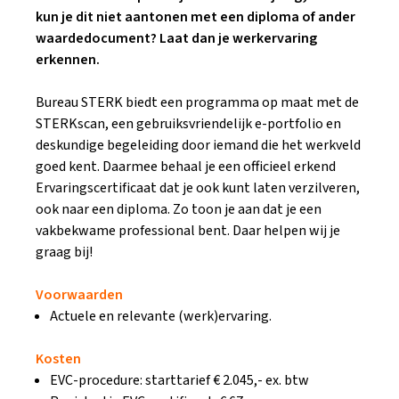
kun je dit niet aantonen met een diploma of ander
waardedocument? Laat dan je werkervaring
erkennen.
Bureau STERK biedt een programma op maat met de
STERKscan, een gebruiksvriendelijk e-portfolio en
deskundige begeleiding door iemand die het werkveld
goed kent. Daarmee behaal je een officieel erkend
Ervaringscertificaat dat je ook kunt laten verzilveren,
ook naar een diploma. Zo toon je aan dat je een
vakbekwame professional bent. Daar helpen wij je
graag bij!
Voorwaarden
Actuele en relevante (werk)ervaring.
Kosten
EVC-procedure: starttarief € 2.045,- ex. btw