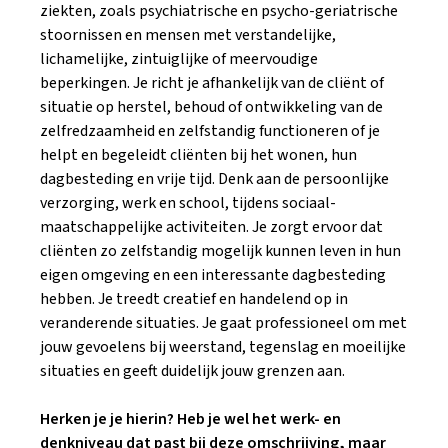
ziekten, zoals psychiatrische en psycho-geriatrische
stoornissen en mensen met verstandelijke,
lichamelijke, zintuiglijke of meervoudige
beperkingen. Je richt je afhankelijk van de cliënt of
situatie op herstel, behoud of ontwikkeling van de
zelfredzaamheid en zelfstandig functioneren of je
helpt en begeleidt cliënten bij het wonen, hun
dagbesteding en vrije tijd. Denk aan de persoonlijke
verzorging, werk en school, tijdens sociaal-
maatschappelijke activiteiten. Je zorgt ervoor dat
cliënten zo zelfstandig mogelijk kunnen leven in hun
eigen omgeving en een interessante dagbesteding
hebben. Je treedt creatief en handelend op in
veranderende situaties. Je gaat professioneel om met
jouw gevoelens bij weerstand, tegenslag en moeilijke
situaties en geeft duidelijk jouw grenzen aan.
Herken je je hierin? Heb je wel het werk- en
denkniveau dat past bij deze omschrijving, maar