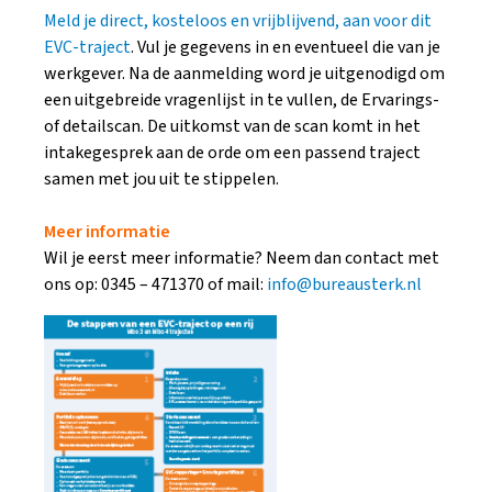
Meld je direct, kosteloos en vrijblijvend, aan voor dit
EVC-traject
. Vul je gegevens in en eventueel die van je
werkgever. Na de aanmelding word je uitgenodigd om
een uitgebreide vragenlijst in te vullen, de Ervarings-
of detailscan. De uitkomst van de scan komt in het
intakegesprek aan de orde om een passend traject
samen met jou uit te stippelen.
Meer informatie
Wil je eerst meer informatie? Neem dan contact met
ons op: 0345 – 471370 of mail:
info@bureausterk.nl