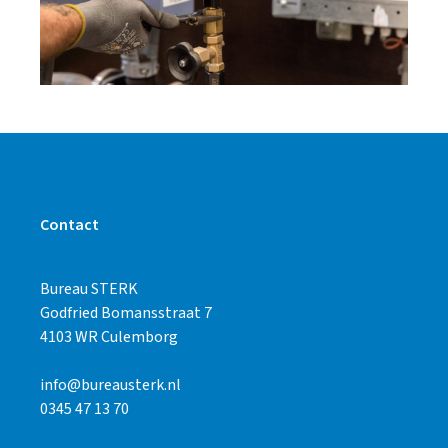
Contact
Bureau STERK
Godfried Bomansstraat 7
4103 WR Culemborg
info@bureausterk.nl
0345 47 13 70