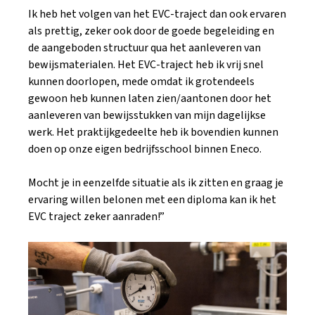
Ik heb het volgen van het EVC-traject dan ook ervaren
als prettig, zeker ook door de goede begeleiding en
de aangeboden structuur qua het aanleveren van
bewijsmaterialen. Het EVC-traject heb ik vrij snel
kunnen doorlopen, mede omdat ik grotendeels
gewoon heb kunnen laten zien/aantonen door het
aanleveren van bewijsstukken van mijn dagelijkse
werk. Het praktijkgedeelte heb ik bovendien kunnen
doen op onze eigen bedrijfsschool binnen Eneco.
Mocht je in eenzelfde situatie als ik zitten en graag je
ervaring willen belonen met een diploma kan ik het
EVC traject zeker aanraden!”